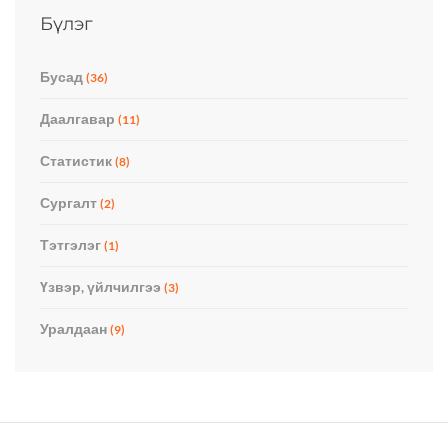
Бүлэг
Бусад
(36)
Даалгавар
(11)
Статистик
(8)
Сургалт
(2)
Тэтгэлэг
(1)
Үзвэр, үйлчилгээ
(3)
Уралдаан
(9)