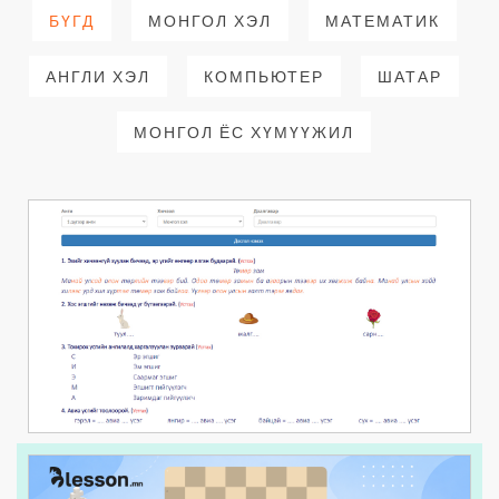
БҮГД
МОНГОЛ ХЭЛ
МАТЕМАТИК
АНГЛИ ХЭЛ
КОМПЬЮТЕР
ШАТАР
МОНГОЛ ЁС ХҮМҮҮЖИЛ