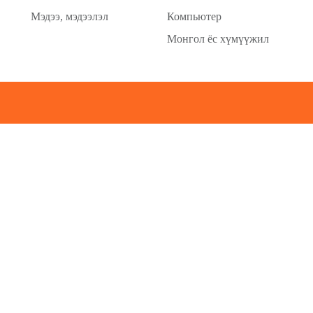
Мэдээ, мэдээлэл
Компьютер
Монгол ёс хүмүүжил