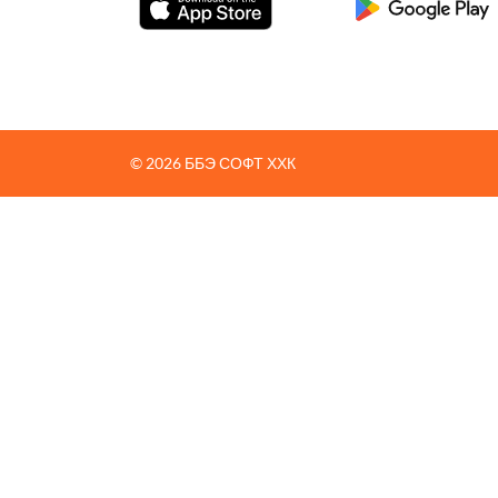
© 2026 ББЭ СОФТ ХХК