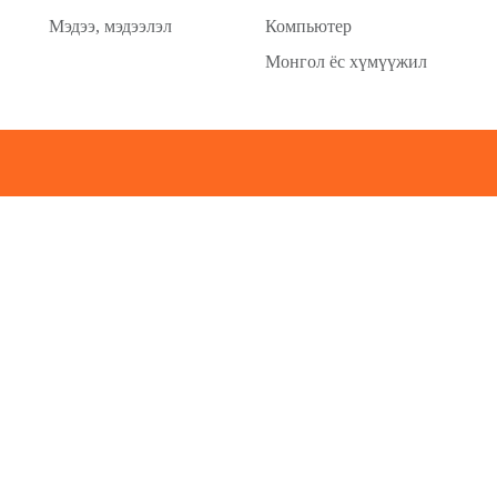
Мэдээ, мэдээлэл
Компьютер
Монгол ёс хүмүүжил