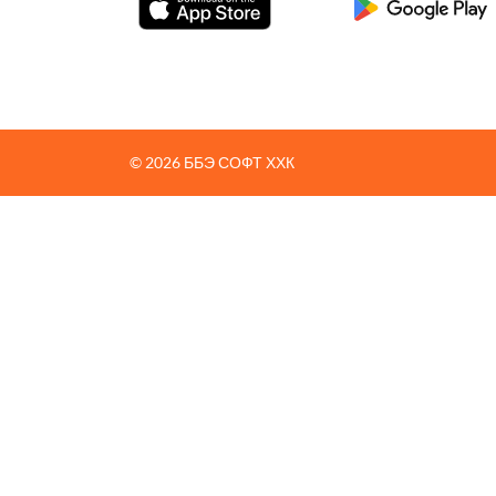
© 2026 ББЭ СОФТ ХХК