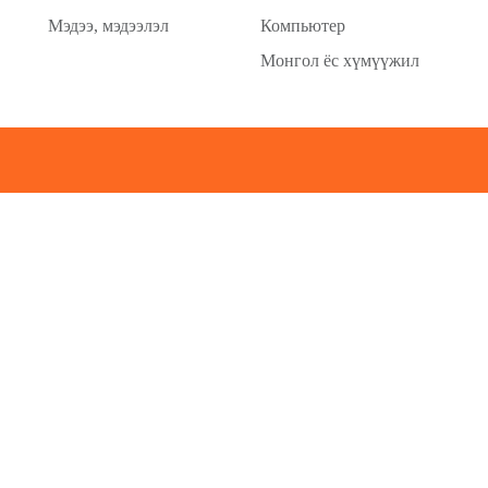
Мэдээ, мэдээлэл
Компьютер
Монгол ёс хүмүүжил