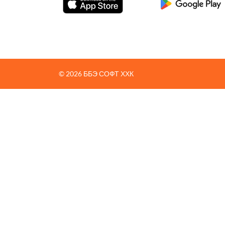
© 2026 ББЭ СОФТ ХХК