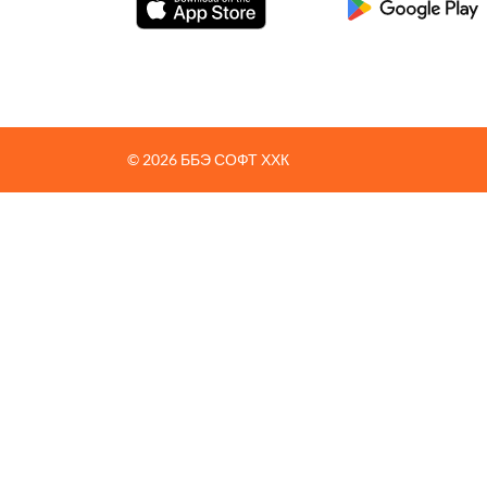
© 2026 ББЭ СОФТ ХХК