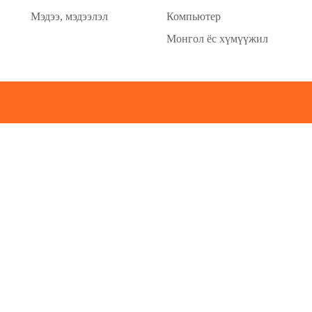
Мэдээ, мэдээлэл
Компьютер
Монгол ёс хүмүүжил