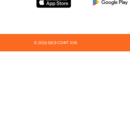
© 2026 ББЭ СОФТ ХХК