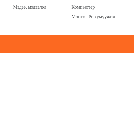
Мэдээ, мэдээлэл
Компьютер
Монгол ёс хүмүүжил