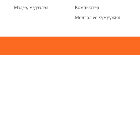
Мэдээ, мэдээлэл
Компьютер
Монгол ёс хүмүүжил