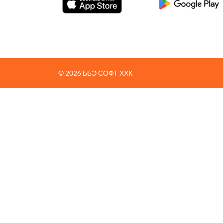
© 2026 ББЭ СОФТ ХХК