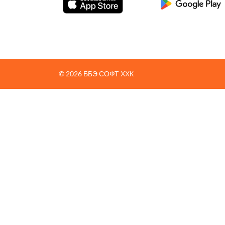
© 2026 ББЭ СОФТ ХХК