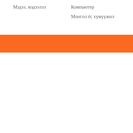
Мэдээ, мэдээлэл
Компьютер
Монгол ёс хүмүүжил