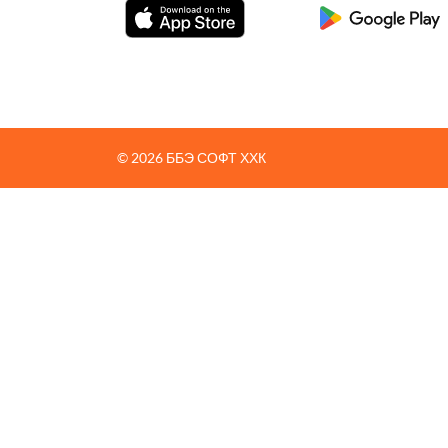
© 2026 ББЭ СОФТ ХХК