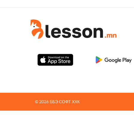
© 2026 ББЭ СОФТ ХХК