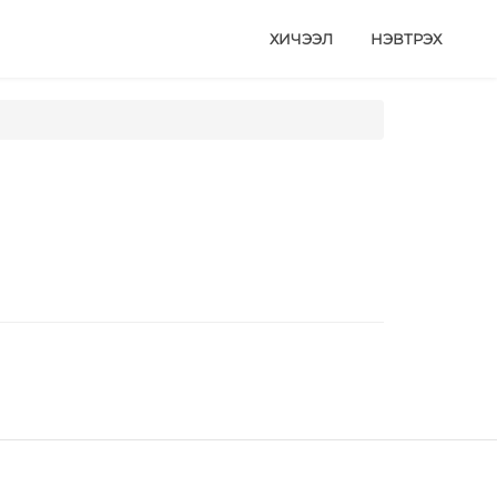
ХИЧЭЭЛ
НЭВТРЭХ