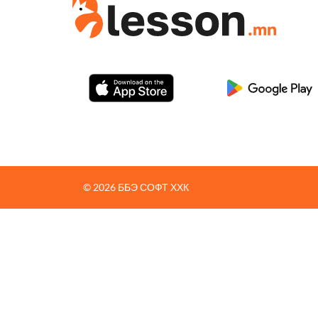
© 2026 ББЭ СОФТ ХХК