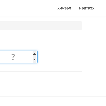
ХИЧЭЭЛ
НЭВТРЭХ