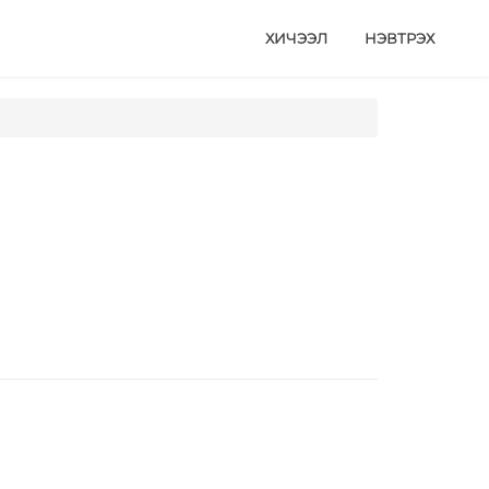
ХИЧЭЭЛ
НЭВТРЭХ