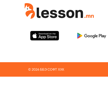
© 2026 ББЭ СОФТ ХХК